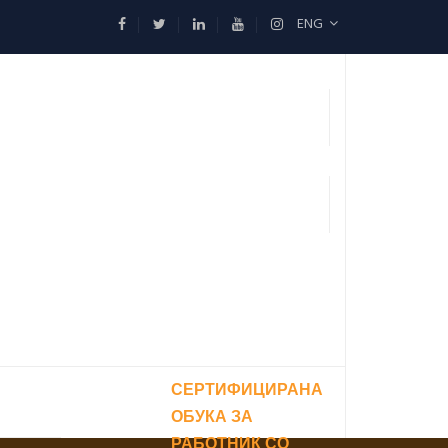
ENG
СЕРТИФИЦИРАНА
ОБУКА ЗА
РАБОТНИК СО