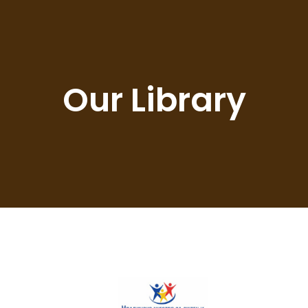
Our Library