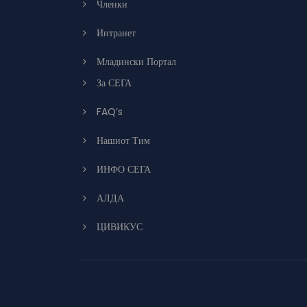
Членки
Интранет
Младински Портал
За СЕГА
FAQ’s
Нашиот Тим
ИНФО СЕГА
АЛДА
ЦИВИКУС