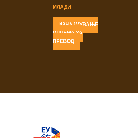
МЛАДИ
ИЗНАЈМУВАЊЕ
ОПРЕМА ЗА
ПРЕВОД