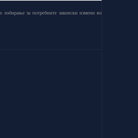
о лобирање за потребните законски измени во