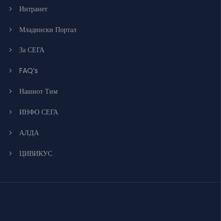
Интранет
Младински Портал
За СЕГА
FAQ’s
Нашиот Тим
ИНФО СЕГА
АЛДА
ЦИВИКУС