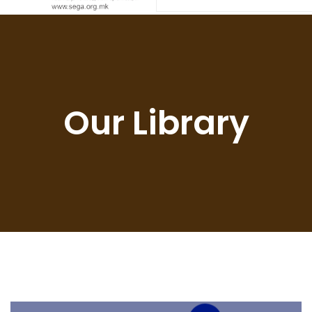
Our Library