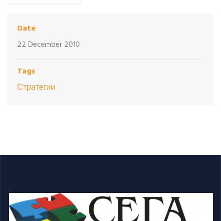
Date
22 December 2010
Tags
Стратегии