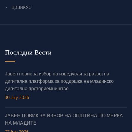
ЦИВИКУС
Последни Вести
Јавен повик за избор на изведувач за развој на
дигитална платформа за поддршка на младинско
дигитално претприемништво
30 July 2026
ЈАВЕН ПОВИК ЗА ИЗБОР НА ОПШТИНА ПО МЕРКА
НА МЛАДИТЕ