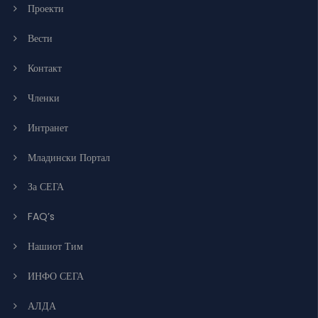
Проекти
Вести
Контакт
Членки
Интранет
Младински Портал
За СЕГА
FAQ’s
Нашиот Тим
ИНФО СЕГА
АЛДА