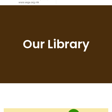
Our Library