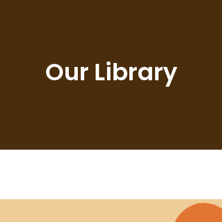
Our Library