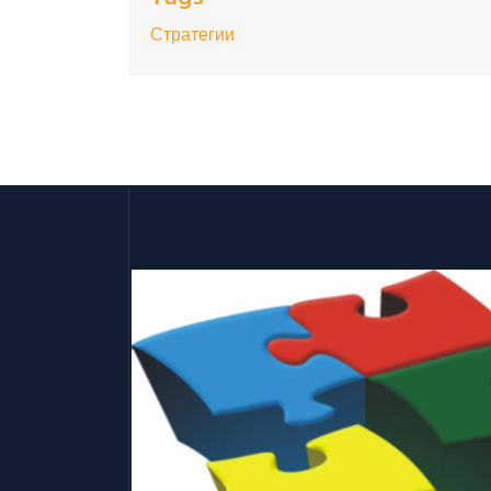
Стратегии