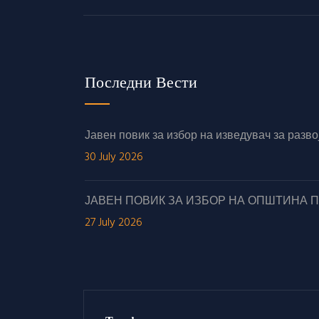
Последни Вести
Јавен повик за избор на изведувач за раз
30 July 2026
ЈАВЕН ПОВИК ЗА ИЗБОР НА ОПШТИНА 
27 July 2026