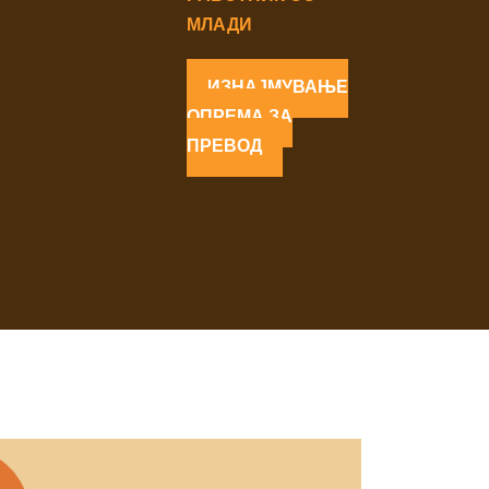
МЛАДИ
ИЗНАЈМУВАЊЕ
ОПРЕМА ЗА
ПРЕВОД