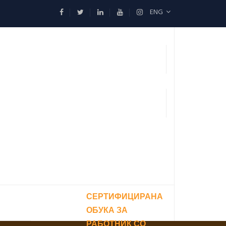
ENG
СЕРТИФИЦИРАНА
ОБУКА ЗА
РАБОТНИК СО