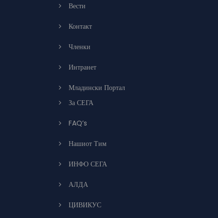
Вести
Контакт
Членки
Интранет
Младински Портал
За СЕГА
FAQ’s
Нашиот Тим
ИНФО СЕГА
АЛДА
ЦИВИКУС