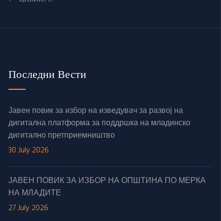
Последни Вести
Јавен повик за избор на изведувач за развој на
дигитална платформа за поддршка на младинско
дигитално претприемништво
30 July 2026
ЈАВЕН ПОВИК ЗА ИЗБОР НА ОПШТИНА ПО МЕРКА
НА МЛАДИТЕ
27 July 2026