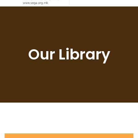
Our Library