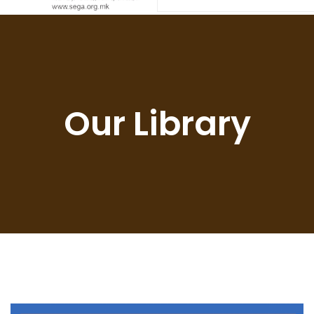
Our Library