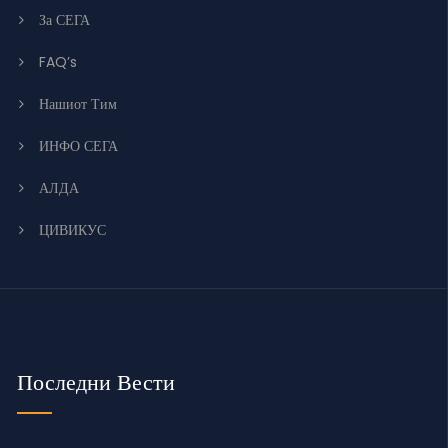
За СЕГА
FAQ’s
Нашиот Тим
ИНФО СЕГА
АЛДА
ЦИВИКУС
Последни Вести