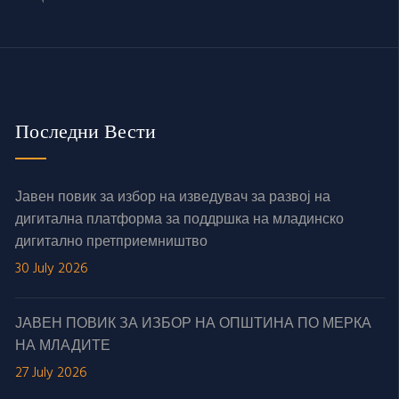
Последни Вести
Јавен повик за избор на изведувач за развој на
дигитална платформа за поддршка на младинско
дигитално претприемништво
30 July 2026
ЈАВЕН ПОВИК ЗА ИЗБОР НА ОПШТИНА ПО МЕРКА
НА МЛАДИТЕ
27 July 2026