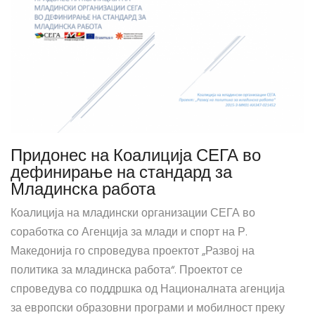
Придонес на Коалиција СЕГА во
дефинирање на стандард за
Младинска работа
Коалиција на младински организации СЕГА во
соработка со Агенција за млади и спорт на Р.
Македонија го спроведува проектот „Развој на
политика за младинска работа“. Проектот се
спроведува со поддршка од Националната агенција
за европски образовни програми и мобилност преку