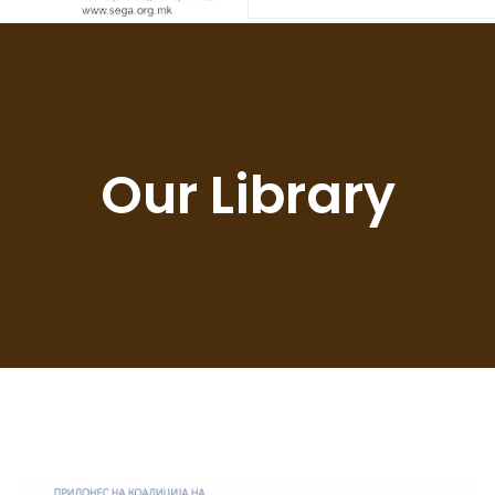
Our Library