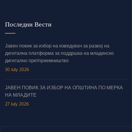
Последни Вести
Јавен повик за избор на изведувач за развој на
дигитална платформа за поддршка на младинско
дигитално претприемништво
30 July 2026
ЈАВЕН ПОВИК ЗА ИЗБОР НА ОПШТИНА ПО МЕРКА
НА МЛАДИТЕ
27 July 2026