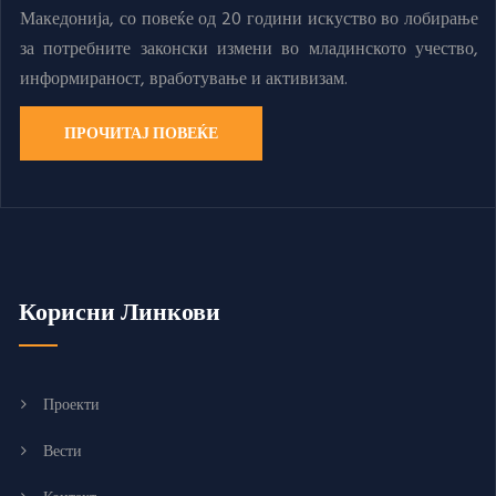
Македонија, со повеќе од 20 години искуство во лобирање
за потребните законски измени во младинското учество,
информираност, вработување и активизам.
ПРОЧИТАЈ ПОВЕЌЕ
Корисни Линкови
Проекти
Вести