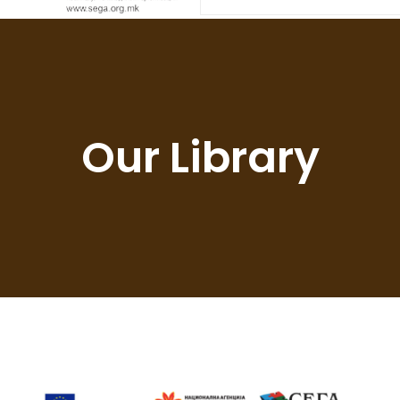
Our Library