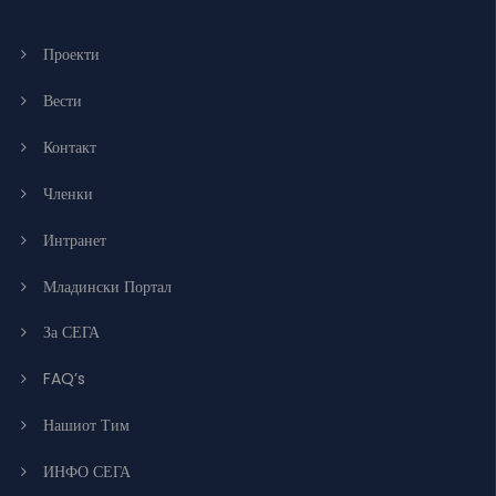
Проекти
Вести
Контакт
Членки
Интранет
Младински Портал
За СЕГА
FAQ’s
Нашиот Тим
ИНФО СЕГА