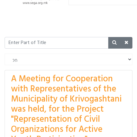
A Meeting for Cooperation
with Representatives of the
Municipality of Krivogashtani
was held, for the Project
"Representation of Civil
Organizations for Active