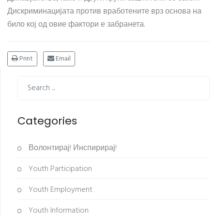
Дискриминацијата против вработените врз основа на
било кој од овие фактори е забранета.
Print
Email
Categories
Волонтирај! Инспирирај!
Youth Participation
Youth Employment
Youth Information