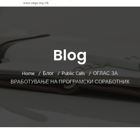
Blog
Home
Блог
Public Calls
ОГЛАС ЗА
ВРАБОТУВАЊЕ НА ПРОГРАМСКИ СОРАБОТНИК