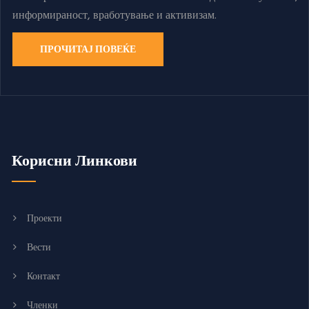
информираност, вработување и активизам.
ПРОЧИТАЈ ПОВЕЌЕ
Корисни Линкови
Проекти
Вести
Контакт
Членки