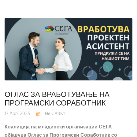
ОГЛАС ЗА ВРАБОТУВАЊЕ НА
ПРОГРАМСКИ СОРАБОТНИК
17 April 2025
Hits: 8982
Коалиција на младински организации СЕГА
објавува Оглас за Програмски Соработник со