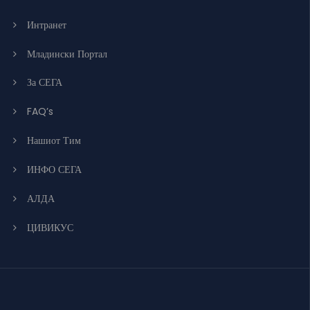
Интранет
Младински Портал
За СЕГА
FAQ’s
Нашиот Тим
ИНФО СЕГА
АЛДА
ЦИВИКУС