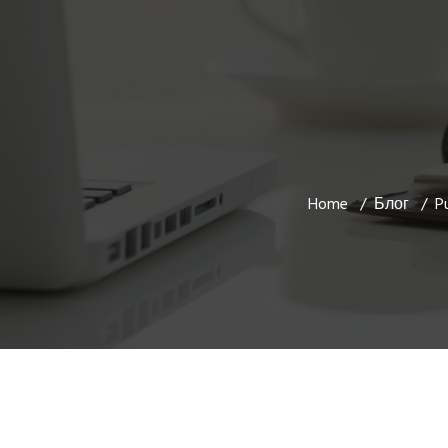
Home
Блог
Pu