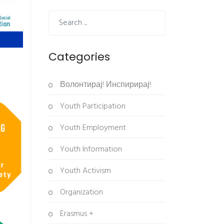
Categories
Волонтирај! Инспирирај!
Youth Participation
Youth Employment
Youth Information
Youth Activism
Organization
Erasmus +