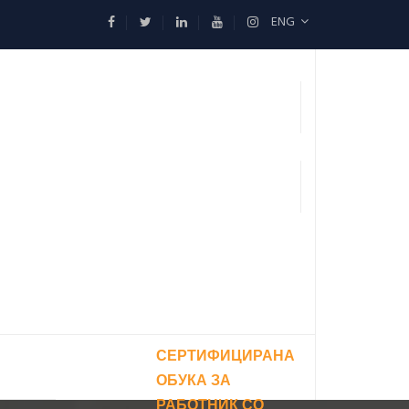
ENG
СЕРТИФИЦИРАНА
ОБУКА ЗА
РАБОТНИК СО