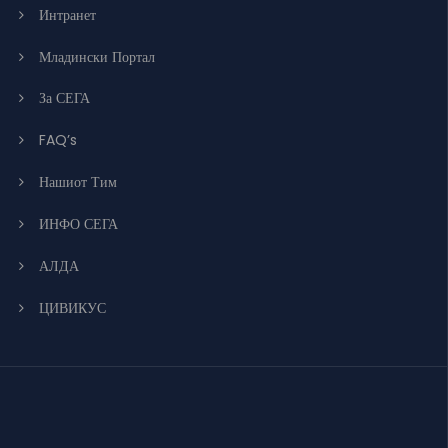
Интранет
Младински Портал
За СЕГА
FAQ’s
Нашиот Тим
ИНФО СЕГА
АЛДА
ЦИВИКУС