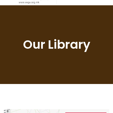
Our Library