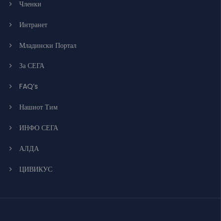
Членки
Интранет
Младински Портал
За СЕГА
FAQ’s
Нашиот Тим
ИНФО СЕГА
АЛДА
ЦИВИКУС