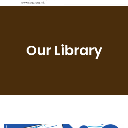
Our Library