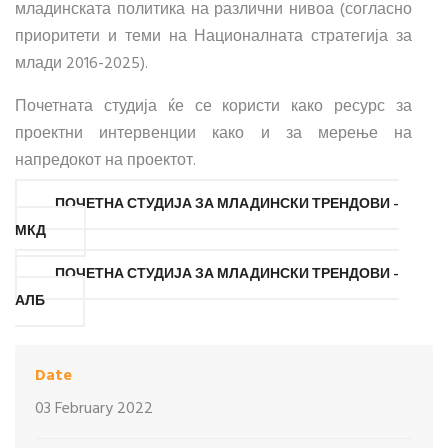
младинската политика на различни нивоа (согласно
приоритети и теми на Националната стратегија за
млади 2016-2025).
Почетната студија ќе се користи како ресурс за
проектни интервенции како и за мерење на
напредокот на проектот.
ПОЧЕТНА СТУДИЈА ЗА МЛАДИНСКИ ТРЕНДОВИ -
МКД
ПОЧЕТНА СТУДИЈА ЗА МЛАДИНСКИ ТРЕНДОВИ -
АЛБ
Date
03 February 2022