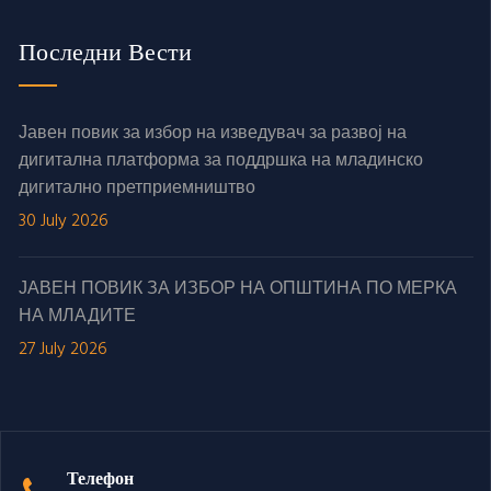
Последни Вести
Јавен повик за избор на изведувач за развој на
дигитална платформа за поддршка на младинско
дигитално претприемништво
30 July 2026
ЈАВЕН ПОВИК ЗА ИЗБОР НА ОПШТИНА ПО МЕРКА
НА МЛАДИТЕ
27 July 2026
Телефон