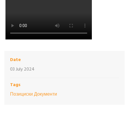
Date
03 July 2024
Tags
Позициски Документи