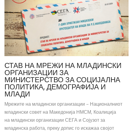
СТАВ НА МРЕЖИ НА МЛАДИНСКИ
ОРГАНИЗАЦИИ ЗА
МИНИСТЕРСТВО ЗА СОЦИЈАЛНА
ПОЛИТИКА, ДЕМОГРАФИЈА И
МЛАДИ
Мрежите на младински организации – Националниот
младински совет на Македонија НМСМ, Коалиција
на младински организации СЕГА и Сојузот за
младинска работа, преку допис го искажаа својот