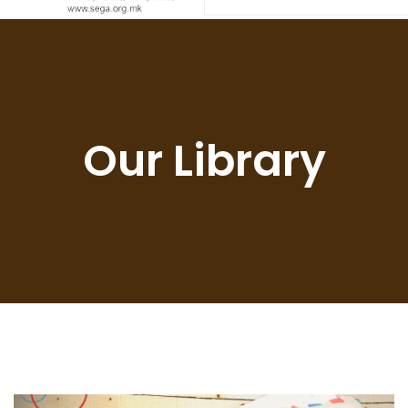
Our Library