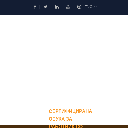
ENG
СЕРТИФИЦИРАНА
ОБУКА ЗА
РАБОТНИК СО