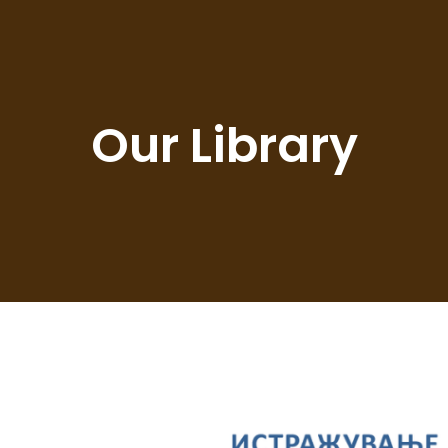
Our Library