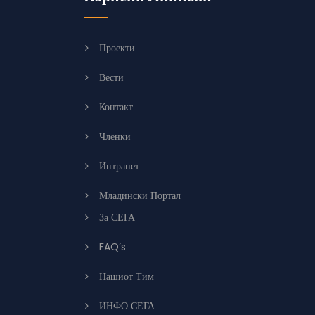
Проекти
Вести
Контакт
Членки
Интранет
Младински Портал
За СЕГА
FAQ’s
Нашиот Тим
ИНФО СЕГА