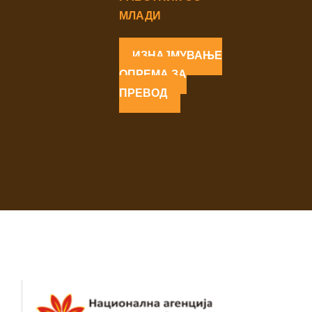
МЛАДИ
ИЗНАЈМУВАЊЕ
ОПРЕМА ЗА
ПРЕВОД