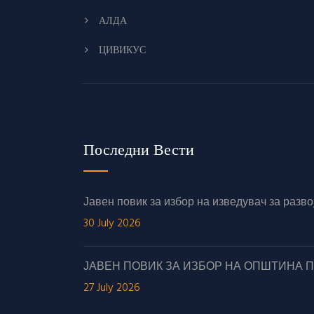
АЛДА
ЦИВИКУС
Последни Вести
Јавен повик за избор на изведувач за раз
30 July 2026
ЈАВЕН ПОВИК ЗА ИЗБОР НА ОПШТИНА 
27 July 2026