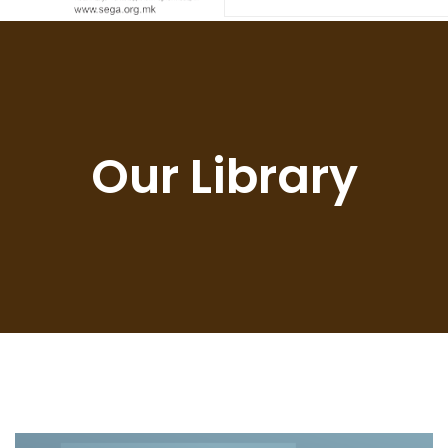
Our Library