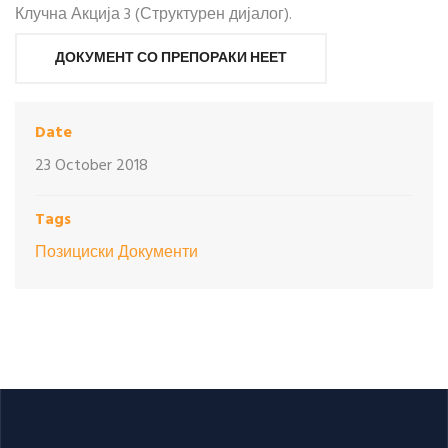
Клучна Акција 3 (Структурен дијалог).
ДОКУМЕНТ СО ПРЕПОРАКИ НЕЕТ
Date
23 October 2018
Tags
Позициски Документи