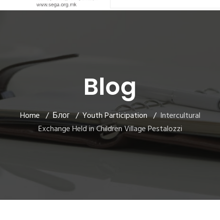
Blog
Home
Блог
Youth Participation
Intercultural
Exchange Held in Children Village Pestalozzi