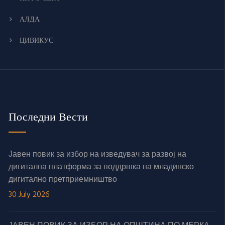
АЛДА
ЦИВИКУС
Последни Вести
Јавен повик за избор на изведувач за развој на
дигитална платформа за поддршка на младинско
дигитално претприемништво
30 July 2026