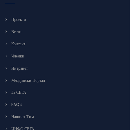
Проекти
Вести
Контакт
Членки
Интранет
Младински Портал
За СЕГА
FAQ’s
Нашиот Тим
ИНФО СЕГА