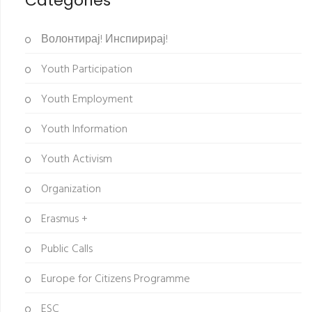
Categories
Волонтирај! Инспирирај!
Youth Participation
Youth Employment
Youth Information
Youth Activism
Organization
Erasmus +
Public Calls
Europe for Citizens Programme
ESC