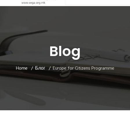
Blog
Home
Блог
Europe for Citizens Programme