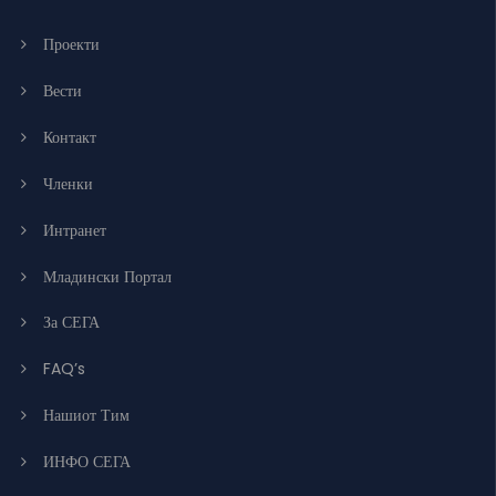
Проекти
Вести
Контакт
Членки
Интранет
Младински Портал
За СЕГА
FAQ’s
Нашиот Тим
ИНФО СЕГА