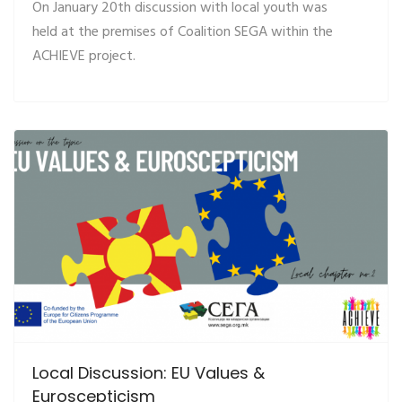
On January 20th discussion with local youth was
held at the premises of Coalition SEGA within the
ACHIEVE project.
Local Discussion: EU Values &
Euroscepticism