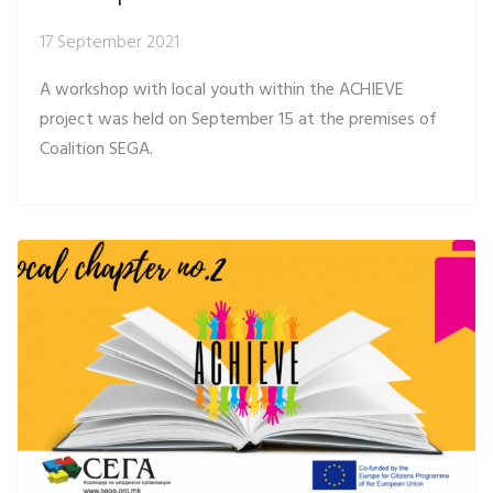
17 September 2021
A workshop with local youth within the ACHIEVE
project was held on September 15 at the premises of
Coalition SEGA.