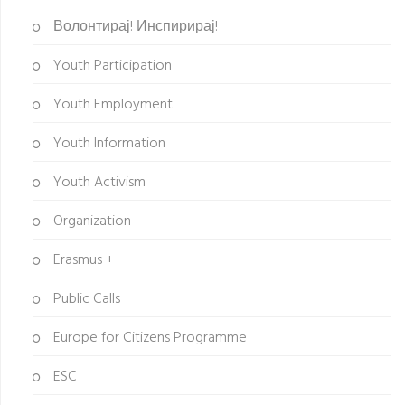
Волонтирај! Инспирирај!
Youth Participation
Youth Employment
Youth Information
Youth Activism
Organization
Erasmus +
Public Calls
Europe for Citizens Programme
ESC