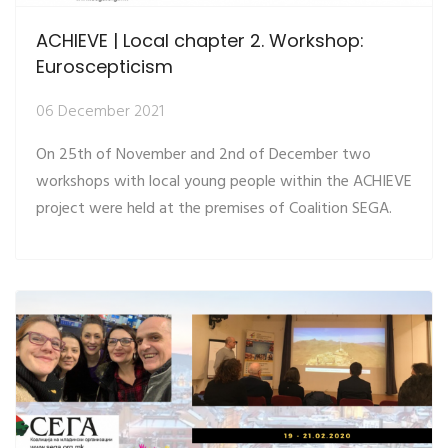
ACHIEVE | Local chapter 2. Workshop:
Euroscepticism
06 December 2021
On 25th of November and 2nd of December two
workshops with local young people within the ACHIEVE
project were held at the premises of Coalition SEGA.