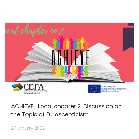
ACHIEVE | Local chapter 2. Discussion on
the Topic of Euroscepticism
24 January 2022