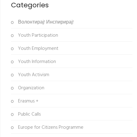
Categories
Волонтирај! Инспирирај!
Youth Participation
Youth Employment
Youth Information
Youth Activism
Organization
Erasmus +
Public Calls
Europe for Citizens Programme