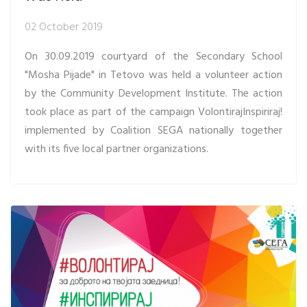
02 October 2019
On 30.09.2019 courtyard of the Secondary School
"Mosha Pijade" in Tetovo was held a volunteer action
by the Community Development Institute. The action
took place as part of the campaign VolontirajInspiriraj!
implemented by Coalition SEGA nationally together
with its five local partner organizations.