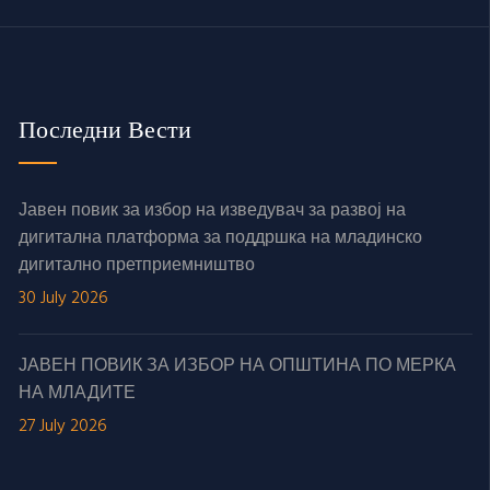
Последни Вести
Јавен повик за избор на изведувач за развој на
дигитална платформа за поддршка на младинско
дигитално претприемништво
30 July 2026
ЈАВЕН ПОВИК ЗА ИЗБОР НА ОПШТИНА ПО МЕРКА
НА МЛАДИТЕ
27 July 2026