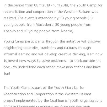
In the period from 08.11.2018 - 10.11.2018, the Youth Camp for
reconciliation and cooperation in the Western Balkans was
realized. The event is attended by 90 young people (30
young people from Macedonia, 30 young people from
Kosovo and 30 young people from Albania).
Young Camp participants through this initiative will discover
neighboring countries, traditions and cultures through
informal learning and will develop creative thinking, learn how
to invent new ways to solve problems - to think outside the
box - to understand each other, make new friends and have
fun!
The Youth Camp is part of the Youth Start Up for
Reconciliation and Cooperation in the Western Balkans
project implemented by the Coalition of youth organizations