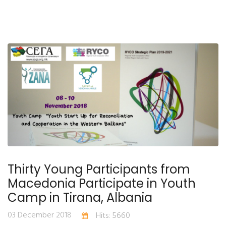
Thirty Young Participants from
Macedonia Participate in Youth
Camp in Tirana, Albania
03 December 2018
Hits: 5660