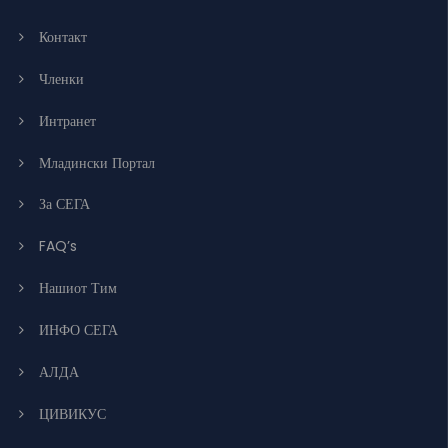
Контакт
Членки
Интранет
Младински Портал
За СЕГА
FAQ’s
Нашиот Тим
ИНФО СЕГА
АЛДА
ЦИВИКУС