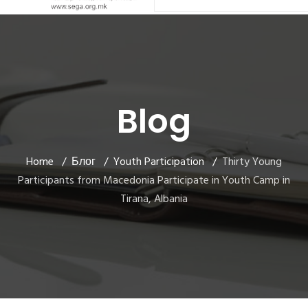
Blog
Home
Блог
Youth Participation
Thirty Young
Participants from Macedonia Participate in Youth Camp in
Tirana, Albania