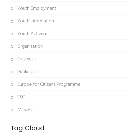
Youth Employment
Youth Information
Youth Activism
Organization
Erasmus +
Public Calls
Europe for Citizens Programme
ESC
MladiEU
Tag Cloud