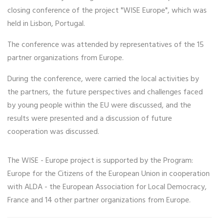
closing conference of the project "WISE Europe", which was
held in Lisbon, Portugal.
The conference was attended by representatives of the 15
partner organizations from Europe.
During the conference, were carried the local activities by
the partners, the future perspectives and challenges faced
by young people within the EU were discussed, and the
results were presented and a discussion of future
cooperation was discussed.
The WISE - Europe project is supported by the Program:
Europe for the Citizens of the European Union in cooperation
with ALDA - the European Association for Local Democracy,
France and 14 other partner organizations from Europe.