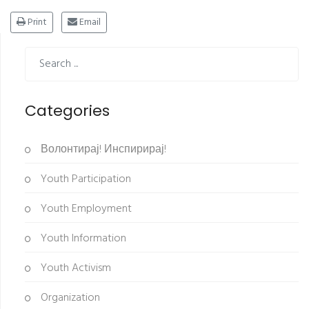
Print
Email
Categories
Волонтирај! Инспирирај!
Youth Participation
Youth Employment
Youth Information
Youth Activism
Organization