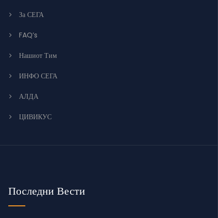
За СЕГА
FAQ’s
Нашиот Тим
ИНФО СЕГА
АЛДА
ЦИВИКУС
Последни Вести