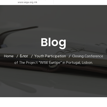
Blog
Home
Блог
Youth Participation
Closing Conference
of The Project “WISE Europe” in Portugal, Lisbon.