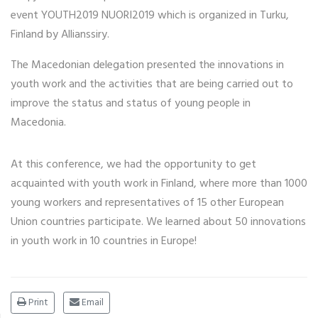
event YOUTH2019 NUORI2019 which is organized in Turku,
Finland by Allianssiry.
The Macedonian delegation presented the innovations in
youth work and the activities that are being carried out to
improve the status and status of young people in
Macedonia.
At this conference, we had the opportunity to get
acquainted with youth work in Finland, where more than 1000
young workers and representatives of 15 other European
Union countries participate. We learned about 50 innovations
in youth work in 10 countries in Europe!
Print
Email