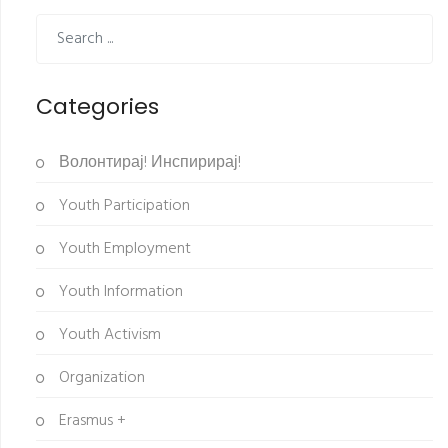
Categories
Волонтирај! Инспирирај!
Youth Participation
Youth Employment
Youth Information
Youth Activism
Organization
Erasmus +