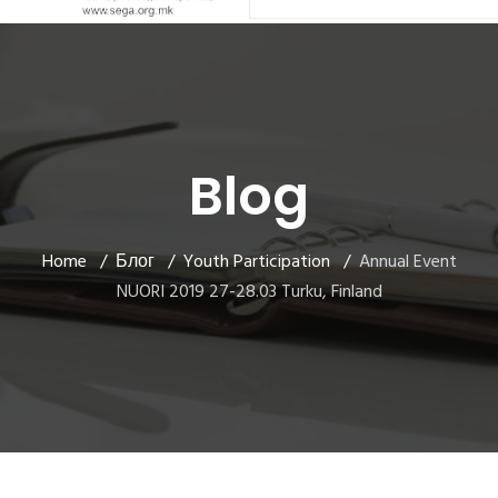
Blog
Home
Блог
Youth Participation
Annual Event
NUORI 2019 27-28.03 Turku, Finland