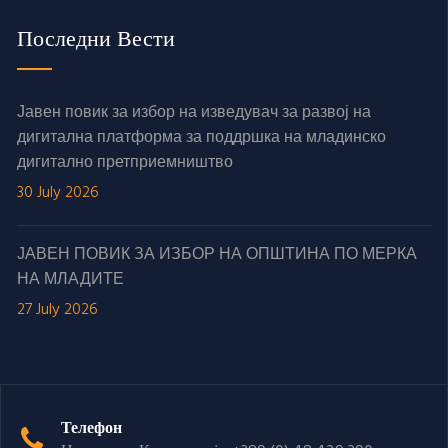
Последни Вести
Јавен повик за избор на изведувач за развој на
дигитална платформа за поддршка на младинско
дигитално претприемништво
30 July 2026
ЈАВЕН ПОВИК ЗА ИЗБОР НА ОПШТИНА ПО МЕРКА
НА МЛАДИТЕ
27 July 2026
Телефон