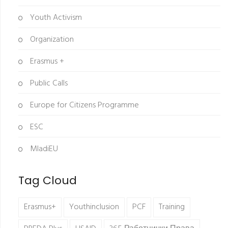
Youth Activism
Organization
Erasmus +
Public Calls
Europe for Citizens Programme
ESC
MladiEU
Tag Cloud
Erasmus+
Youthinclusion
PCF
Training