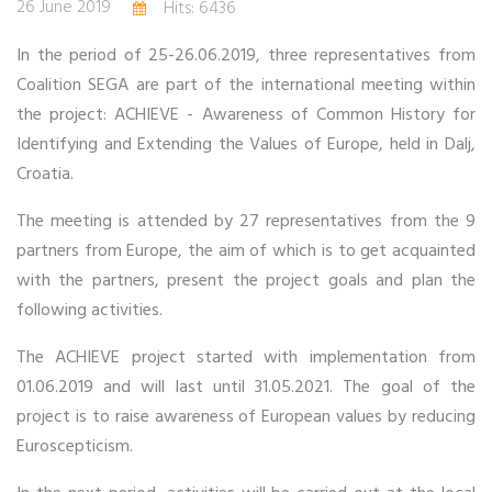
26 June 2019
Hits: 6436
In the period of 25-26.06.2019, three representatives from
Coalition SEGA are part of the international meeting within
the project: ACHIEVE - Awareness of Common History for
Identifying and Extending the Values of Europe, held in Dalj,
Croatia.
The meeting is attended by 27 representatives from the 9
partners from Europe, the aim of which is to get acquainted
with the partners, present the project goals and plan the
following activities.
The ACHIEVE project started with implementation from
01.06.2019 and will last until 31.05.2021. The goal of the
project is to raise awareness of European values by reducing
Euroscepticism.