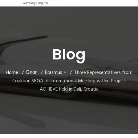
Blog
Home
Блог
Erasmus +
Three Representatives from
Coalition SEGA at International Meeting within Project
ACHIEVE held in Dalj, Croatia