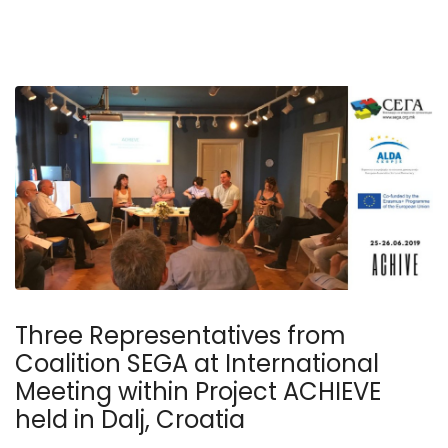
Three Representatives from
Coalition SEGA at International
Meeting within Project ACHIEVE
held in Dalj, Croatia