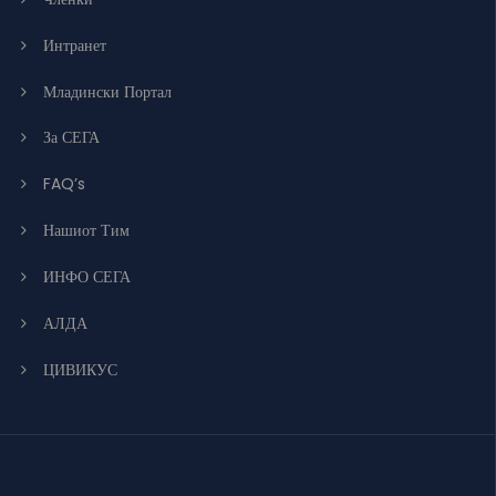
Интранет
Младински Портал
За СЕГА
FAQ’s
Нашиот Тим
ИНФО СЕГА
АЛДА
ЦИВИКУС