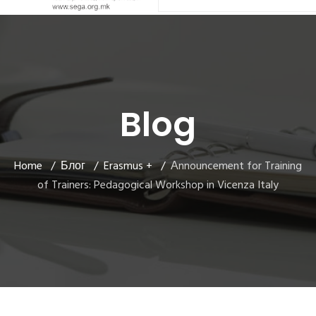
Blog
Home
Блог
Erasmus +
Аnnouncement for Training
of Trainers: Pedagogical Workshop in Vicenza Italy