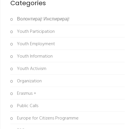
Categories
Волонтирај! Инспирирај!
Youth Participation
Youth Employment
Youth Information
Youth Activism
Organization
Erasmus +
Public Calls
Europe for Citizens Programme