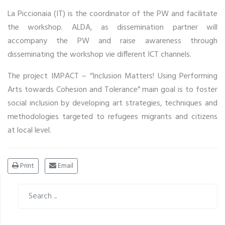
La Piccionaia (IT) is the coordinator of the PW and facilitate
the workshop. ALDA, as dissemination partner will
accompany the PW and raise awareness through
disseminating the workshop vie different ICT channels.
The project IMPACT – “Inclusion Matters! Using Performing
Arts towards Cohesion and Tolerance” main goal is to foster
social inclusion by developing art strategies, techniques and
methodologies targeted to refugees migrants and citizens
at local level.
Print
Email