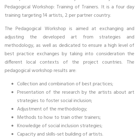
Pedagogical Workshop: Training of Trainers. It is a four day
training targeting 14 artists, 2 per partner country.
The Pedagogical Workshop is aimed at exchanging and
adjusting the developed art from strategies and
methodology, as well as dedicated to ensure a high level of
best practice exchanges by taking into consideration the
different local contexts of the project countries. The
pedagogical workshop results are:
Collection and combination of best practices;
Presentation of the research by the artists about art
strategies to foster social inclusion;
Adjustment of the methodology;
Methods to how to train other trainers;
Knowledge of social inclusion strategies;
Capacity and skills-set building of artists.