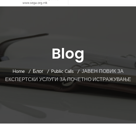
Blog
Home
Блог
Public Calls
ЈАВЕН ПОВИК ЗА
ЕКСПЕРТСКИ УСЛУГИ ЗА ПОЧЕТНО ИСТРАЖУВАЊЕ