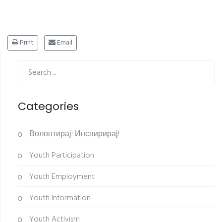
Print
Email
Categories
Волонтирај! Инспирирај!
Youth Participation
Youth Employment
Youth Information
Youth Activism