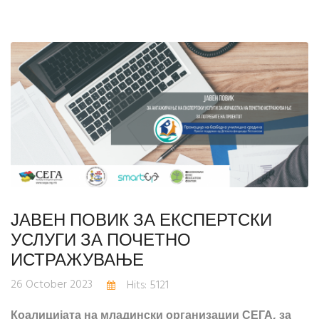
ЈАВЕН ПОВИК ЗА ЕКСПЕРТСКИ
УСЛУГИ ЗА ПОЧЕТНО
ИСТРАЖУВАЊЕ
26 October 2023
Hits: 5121
Коалицијата на младински организации СЕГА, за