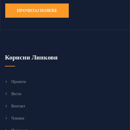
ПРОЧИТАЈ ПОВЕЌЕ
Корисни Линкови
Проекти
Вести
Контакт
Членки