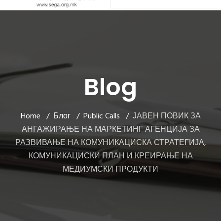
Blog
Home
Блог
Public Calls
ЈАВЕН ПОВИК ЗА
АНГАЖИРАЊЕ НА МАРКЕТИНГ АГЕНЦИЈА ЗА
РАЗВИВАЊЕ НА КОМУНИКАЦИСКА СТРАТЕГИЈА,
КОМУНИКАЦИСКИ ПЛАН И КРЕИРАЊЕ НА
МЕДИУМСКИ ПРОДУКТИ