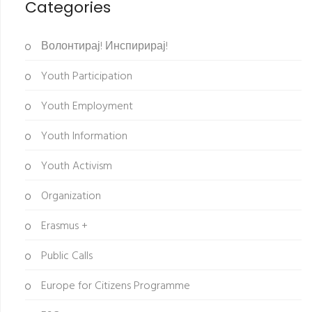
Categories
Волонтирај! Инспирирај!
Youth Participation
Youth Employment
Youth Information
Youth Activism
Organization
Erasmus +
Public Calls
Europe for Citizens Programme