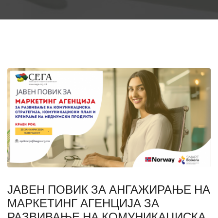
ЈАВЕН ПОВИК ЗА АНГАЖИРАЊЕ НА
МАРКЕТИНГ АГЕНЦИЈА ЗА
РАЗВИВАЊЕ НА КОМУНИКАЦИСКА