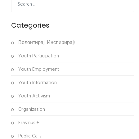
Categories
Волонтирај! Инспирирај!
Youth Participation
Youth Employment
Youth Information
Youth Activism
Organization
Erasmus +
Public Calls