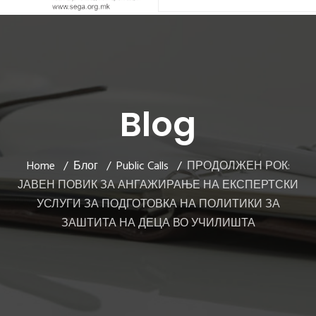
Blog
Home
Блог
Public Calls
ПРОДОЛЖЕН РОК:
ЈАВЕН ПОВИК ЗА АНГАЖИРАЊЕ НА ЕКСПЕРТСКИ
УСЛУГИ ЗА ПОДГОТОВКА НА ПОЛИТИКИ ЗА
ЗАШТИТА НА ДЕЦА ВО УЧИЛИШТА