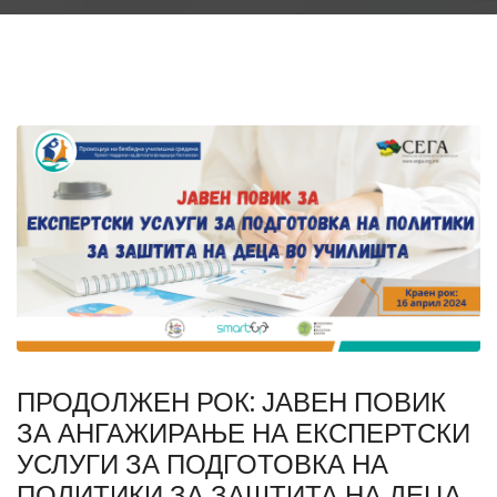
ПРОДОЛЖЕН РОК: ЈАВЕН ПОВИК
ЗА АНГАЖИРАЊЕ НА ЕКСПЕРТСКИ
УСЛУГИ ЗА ПОДГОТОВКА НА
ПОЛИТИКИ ЗА ЗАШТИТА НА ДЕЦА