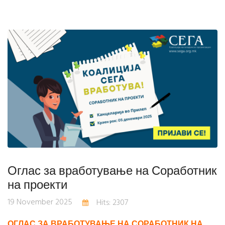
Оглас за вработување на Соработник
на проекти
19 November 2025
Hits: 2307
ОГЛАС ЗА ВРАБОТУВАЊЕ НА СОРАБОТНИК НА