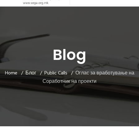
Blog
Home
Блог
Public Calls
Оглас за вработување на
Соработник на проекти