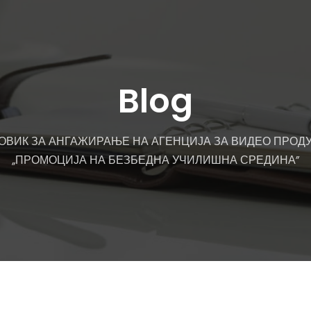
Blog
ОВИК ЗА АНГАЖИРАЊЕ НА АГЕНЦИЈА ЗА ВИДЕО ПРОДУ
„ПРОМОЦИЈА НА БЕЗБЕДНА УЧИЛИШНА СРЕДИНА”