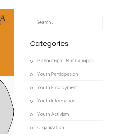
Categories
Волонтирај! Инспирирај!
Youth Participation
Youth Employment
Youth Information
Youth Activism
Organization