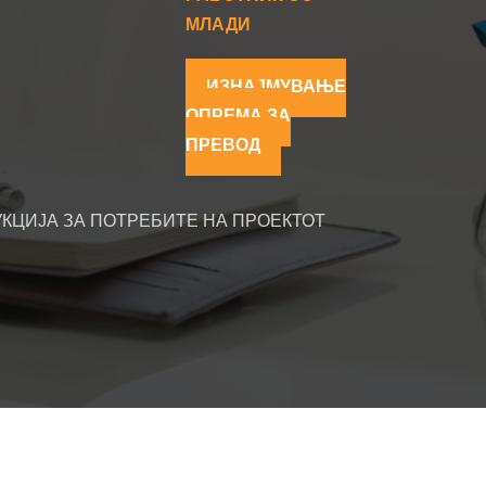
МЛАДИ
ИЗНАЈМУВАЊЕ
ОПРЕМА ЗА
ПРЕВОД
КЦИЈА ЗА ПОТРЕБИТЕ НА ПРОЕКТОТ