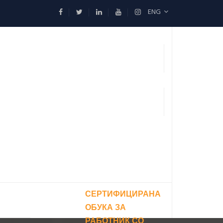
ENG
СЕРТИФИЦИРАНА
ОБУКА ЗА
РАБОТНИК СО