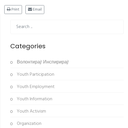
Print
Email
Categories
Волонтирај! Инспирирај!
Youth Participation
Youth Employment
Youth Information
Youth Activism
Organization