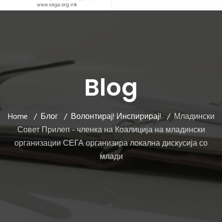
Blog
Home
Блог
Волонтирај! Инспирирај!
Младински
Совет Прилеп - членка на Коалиција на младински
организации СЕГА организира локална дискусија со
млади