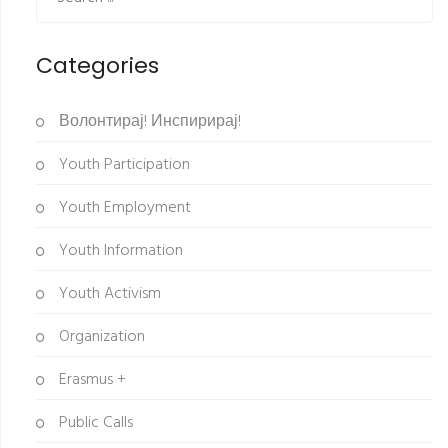
Categories
Волонтирај! Инспирирај!
Youth Participation
Youth Employment
Youth Information
Youth Activism
Organization
Erasmus +
Public Calls