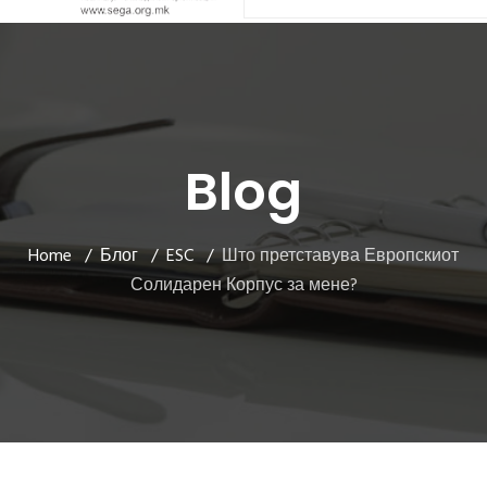
Blog
Home
Блог
ESC
Што претставува Европскиот
Солидарен Корпус за мене?