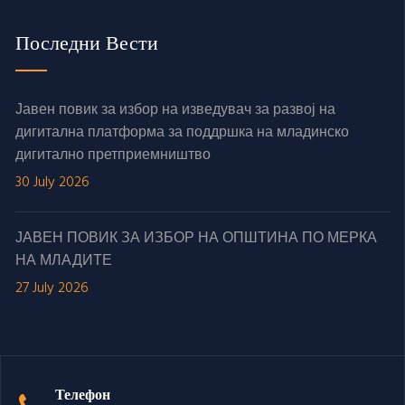
Последни Вести
Јавен повик за избор на изведувач за развој на
дигитална платформа за поддршка на младинско
дигитално претприемништво
30 July 2026
ЈАВЕН ПОВИК ЗА ИЗБОР НА ОПШТИНА ПО МЕРКА
НА МЛАДИТЕ
27 July 2026
Телефон