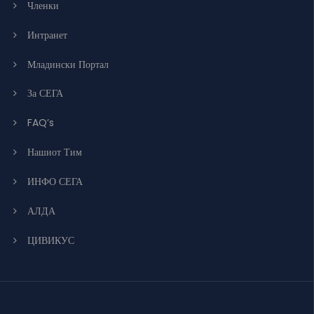
Членки
Интранет
Младински Портал
За СЕГА
FAQ’s
Нашиот Тим
ИНФО СЕГА
АЛДА
ЦИВИКУС