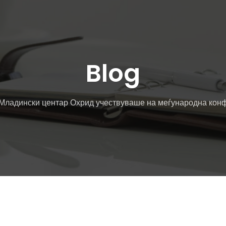
Blog
 Младински центар Охрид учествуваше на меѓународна конф