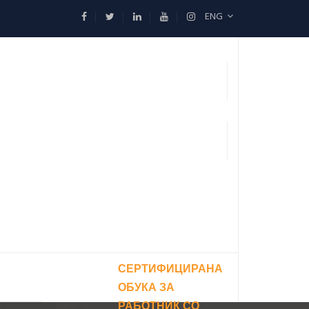
ENG
СЕРТИФИЦИРАНА
ОБУКА ЗА
РАБОТНИК СО