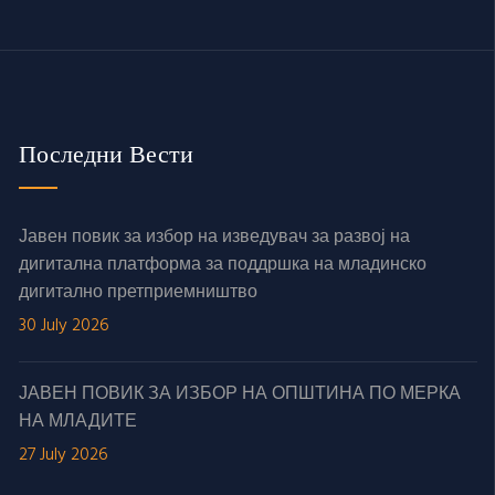
Последни Вести
Јавен повик за избор на изведувач за развој на
дигитална платформа за поддршка на младинско
дигитално претприемништво
30 July 2026
ЈАВЕН ПОВИК ЗА ИЗБОР НА ОПШТИНА ПО МЕРКА
НА МЛАДИТЕ
27 July 2026