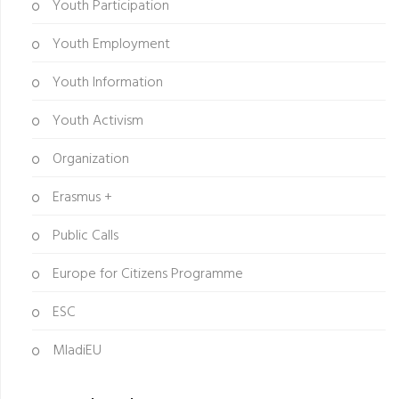
Youth Participation
Youth Employment
Youth Information
Youth Activism
Organization
Erasmus +
Public Calls
Europe for Citizens Programme
ESC
MladiEU