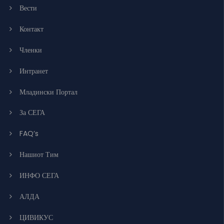
Вести
Контакт
Членки
Интранет
Младински Портал
За СЕГА
FAQ’s
Нашиот Тим
ИНФО СЕГА
АЛДА
ЦИВИКУС