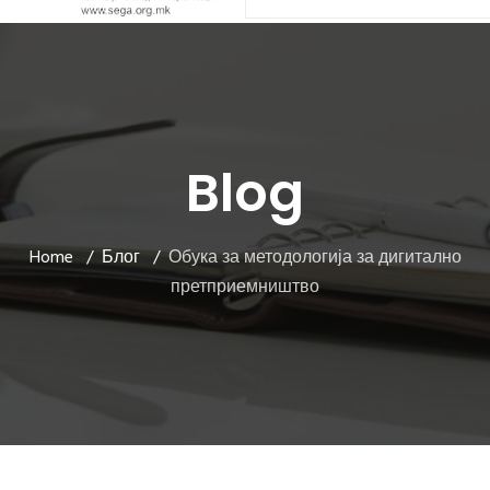
Blog
Home
Блог
Обука за методологија за дигитално
претприемништво