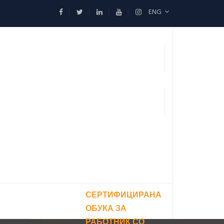
ENG
СЕРТИФИЦИРАНА
ОБУКА ЗА
РАБОТНИК СО