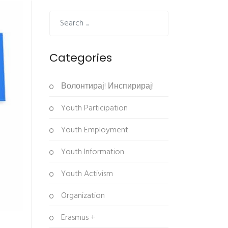
Categories
Волонтирај! Инспирирај!
Youth Participation
Youth Employment
Youth Information
Youth Activism
Organization
Erasmus +