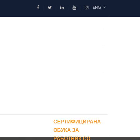
ENG
СЕРТИФИЦИРАНА
ОБУКА ЗА
РАБОТНИК СО