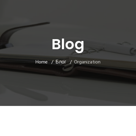
Blog
Home
Блог
Organization