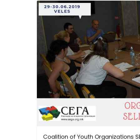
Coalition of Youth Organizations 