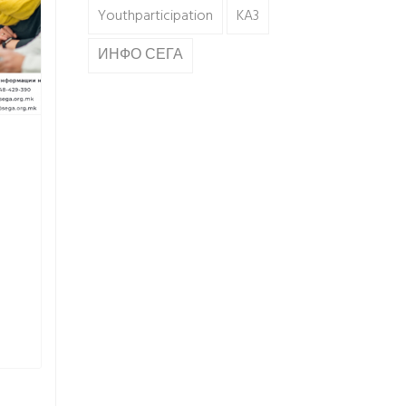
Youthparticipation
KA3
ИНФО СЕГА