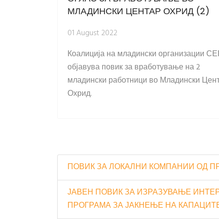
МЛАДИНСКИ ЦЕНТАР ОХРИД (2)
01 August 2022
Коалиција на младински организации СЕ
објавува повик за вработување на 2
младински работници во Младински Цен
Охрид.
ПОВИК ЗА ЛОКАЛНИ КОМПАНИИ ОД П
ЈАВЕН ПОВИК ЗА ИЗРАЗУВАЊЕ ИНТЕР
ПРОГРАМА ЗА ЈАКНЕЊЕ НА КАПАЦИТ