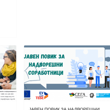
ЈАВЕН ПОВИК ЗА НАДВОРЕШНИ