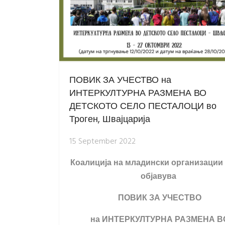
ПОВИК ЗА УЧЕСТВО на
ИНТЕРКУЛТУРНА РАЗМЕНА ВО
ДЕТСКОТО СЕЛО ПЕСТАЛОЦИ во
Троген, Швајцарија
15 September 2022
Коалиција на младински организации
објавува
ПОВИК ЗА УЧЕСТВО
на ИНТЕРКУЛТУРНА РАЗМЕНА В