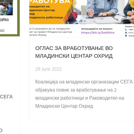
ОГЛАС ЗА ВРАБОТУВАЊЕ ВО
МЛАДИНСКИ ЦЕНТАР ОХРИД
29 June 2022
Коалиција на младински организации СЕГА
објавува повик за вработување на 2
 СЕГА
младински работници и Раководител на
Младински Центар Охрид.
О