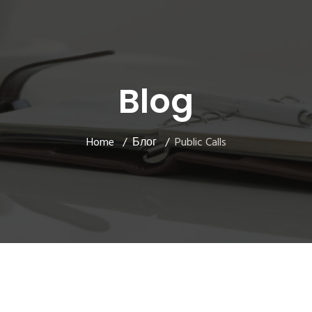
Blog
Home
Блог
Public Calls