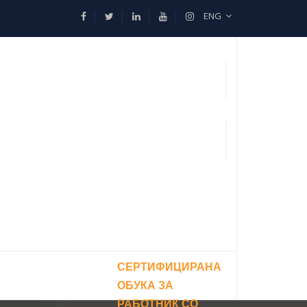
ENG
СЕРТИФИЦИРАНА
ОБУКА ЗА
РАБОТНИК СО