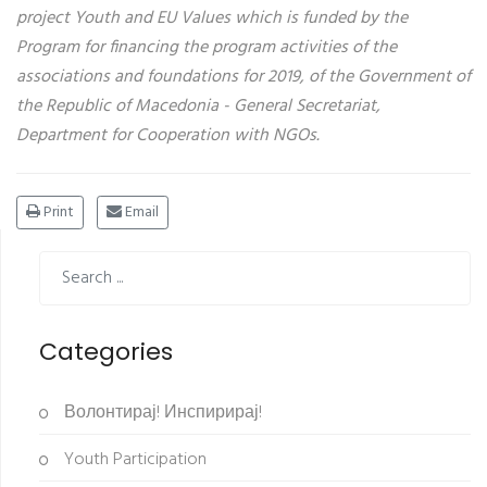
project Youth and EU Values which is funded by the
Program for financing the program activities of the
associations and foundations for 2019, of the Government of
the Republic of Macedonia - General Secretariat,
Department for Cooperation with NGOs.
Print
Email
Categories
Волонтирај! Инспирирај!
Youth Participation