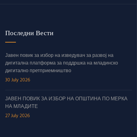
Последни Вести
Јавен повик за избор на изведувач за развој на
дигитална платформа за поддршка на младинско
дигитално претприемништво
30 July 2026
ЈАВЕН ПОВИК ЗА ИЗБОР НА ОПШТИНА ПО МЕРКА
НА МЛАДИТЕ
27 July 2026