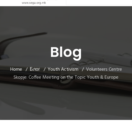
Blog
Home
Блог
Youth Activism
Volunteers Centre
Skopje: Coffee Meeting on the Topic Youth & Europe