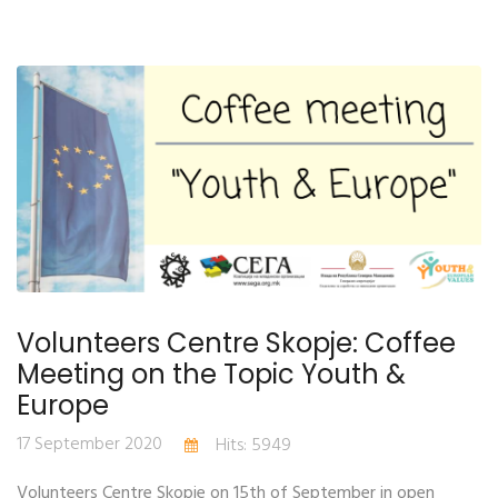
Volunteers Centre Skopje: Coffee
Meeting on the Topic Youth &
Europe
17 September 2020
Hits: 5949
Volunteers Centre Skopje on 15th of September in open