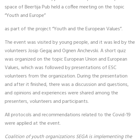
space of Beertija Pub held a coffee meeting on the topic
“Youth and Europe”
as part of the project “Youth and the European Values”.
The event was visited by young people, and it was led by the
volunteers Josip Gegaj and Ognen Anchevski. A short quiz
was organized on the topic European Union and European
Values, which was followed by presentations of ESC
volunteers from the organization. During the presentation
and after it finished, there was a discussion and questions,
and opinions and experiences were shared among the
presenters, volunteers and participants.
All protocols and recommendations related to the Covid-19
were applied at the event.
Coalition of youth organizations SEGA is implementing the