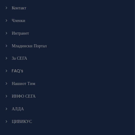
Контакт
Членки
Интранет
Младински Портал
За СЕГА
FAQ’s
Нашиот Тим
ИНФО СЕГА
АЛДА
ЦИВИКУС