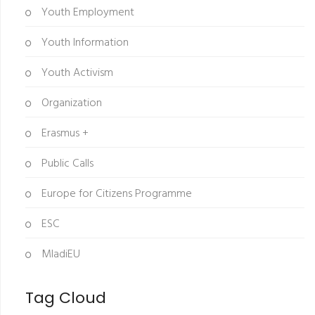
Youth Employment
Youth Information
Youth Activism
Organization
Erasmus +
Public Calls
Europe for Citizens Programme
ESC
MladiEU
Tag Cloud