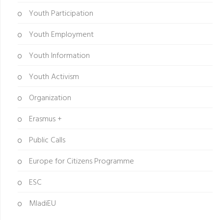
Youth Participation
Youth Employment
Youth Information
Youth Activism
Organization
Erasmus +
Public Calls
Europe for Citizens Programme
ESC
MladiEU