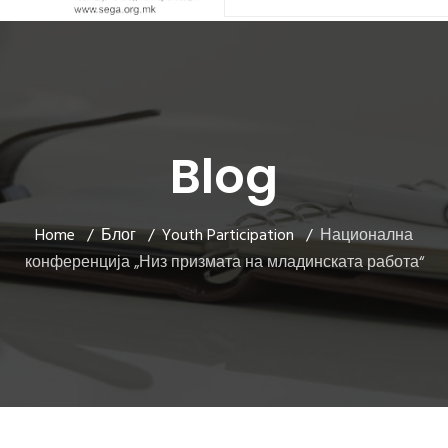
Blog
Home
Блог
Youth Participation
Национална
конференција „Низ призмата на младинската работа“