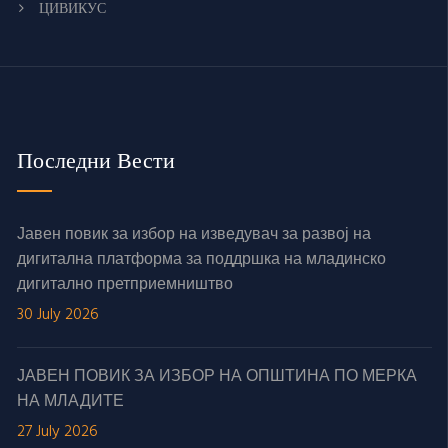
ЦИВИКУС
Последни Вести
Јавен повик за избор на изведувач за развој на
дигитална платформа за поддршка на младинско
дигитално претприемништво
30 July 2026
ЈАВЕН ПОВИК ЗА ИЗБОР НА ОПШТИНА ПО МЕРКА
НА МЛАДИТЕ
27 July 2026