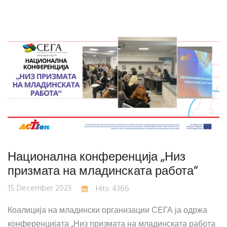
Национална конференција „Низ
призмата на младинската работа“
15 December 2023
Hits: 4366
Коалиција на младински организации СЕГА ја одржа
конференцијата „Низ призмата на младинската работа