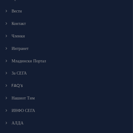
Вести
Контакт
Членки
Интранет
Младински Портал
За СЕГА
FAQ’s
Нашиот Тим
ИНФО СЕГА
АЛДА