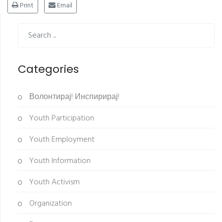
Print
Email
Categories
Волонтирај! Инспирирај!
Youth Participation
Youth Employment
Youth Information
Youth Activism
Organization