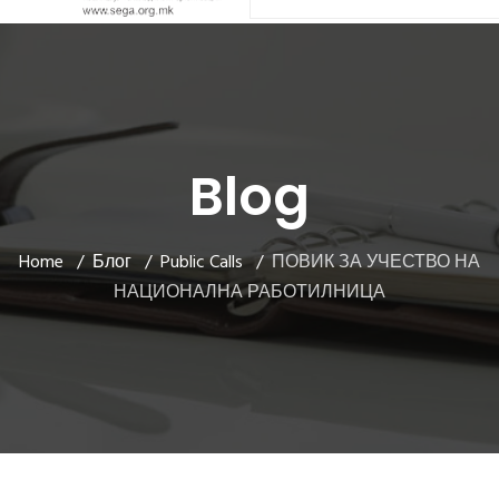
Blog
Home
Блог
Public Calls
ПОВИК ЗА УЧЕСТВО НА
НАЦИОНАЛНА РАБОТИЛНИЦА