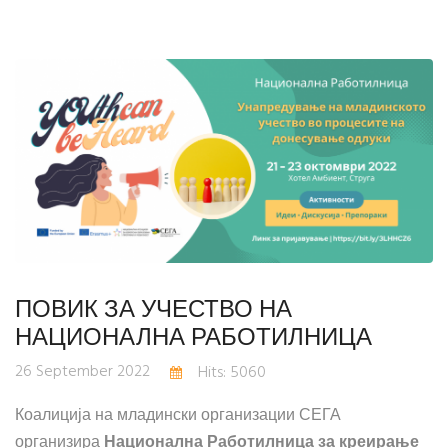
ПОВИК ЗА УЧЕСТВО НА
НАЦИОНАЛНА РАБОТИЛНИЦА
26 September 2022
Hits: 5060
Коалиција на младински организации СЕГА
организира
Национална Работилница за креирање