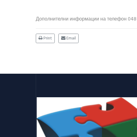
Дополнителни информации на телефон 048 
Print
Email