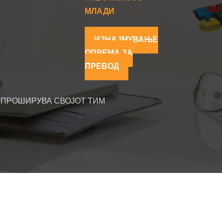
МЛАДИ
ИЗНАЈМУВАЊЕ
ОПРЕМА ЗА
ПРЕВОД
 ПРОШИРУВА СВОЈОТ ТИМ