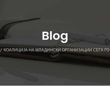
Blog
КОАЛИЦИЈА НА МЛАДИНСКИ ОРГАНИЗАЦИИ СЕГА ГО