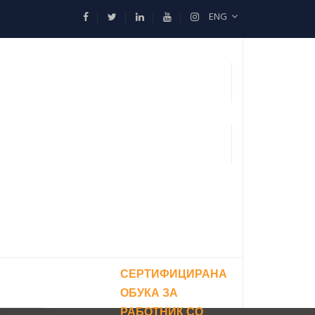
ENG
СЕРТИФИЦИРАНА
ОБУКА ЗА
РАБОТНИК СО