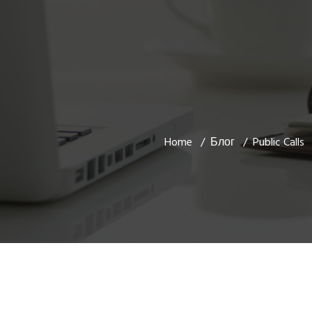
Home
Блог
Public Calls