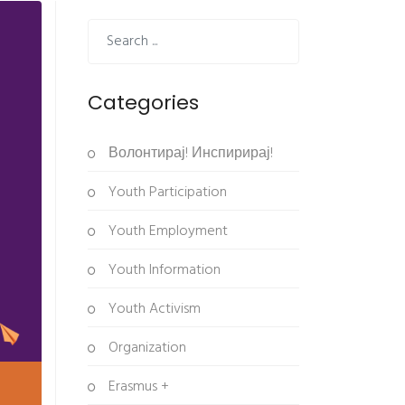
Categories
Волонтирај! Инспирирај!
Youth Participation
Youth Employment
Youth Information
Youth Activism
Organization
Erasmus +