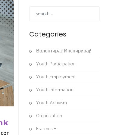
Categories
Волонтирај! Инспирирај!
Youth Participation
Youth Employment
Youth Information
Youth Activism
Organization
Erasmus +