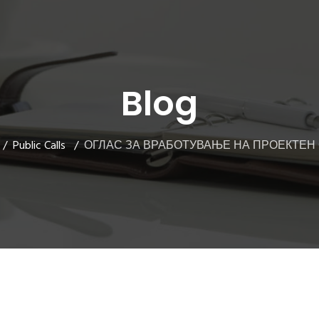
Blog
Public Calls
ОГЛАС ЗА ВРАБОТУВАЊЕ НА ПРОЕКТЕН