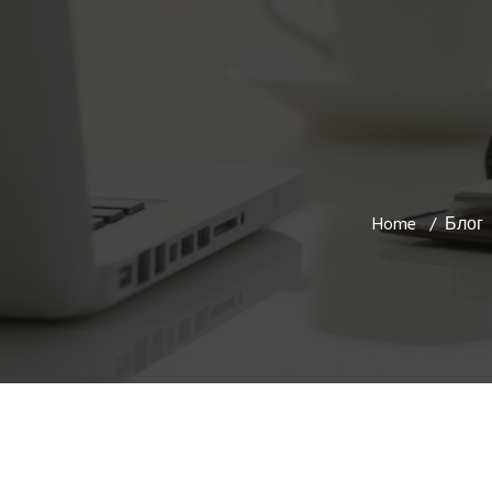
Home
Блог