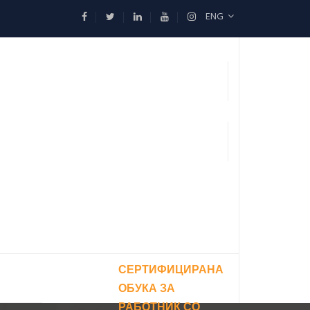
ENG
СЕРТИФИЦИРАНА
ОБУКА ЗА
РАБОТНИК СО