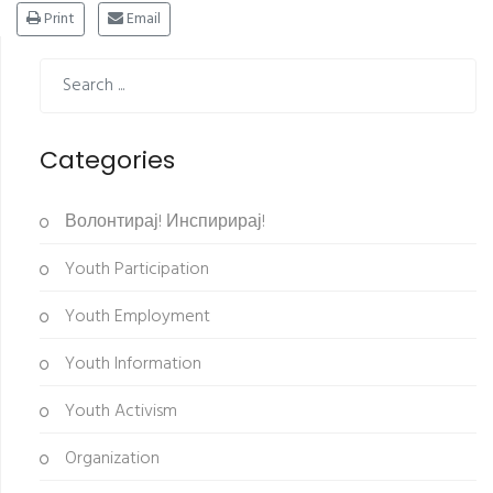
Print
Email
Categories
Волонтирај! Инспирирај!
Youth Participation
Youth Employment
Youth Information
Youth Activism
Organization