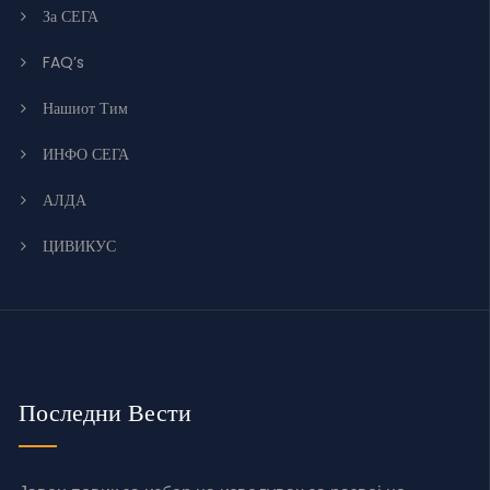
За СЕГА
FAQ’s
Нашиот Тим
ИНФО СЕГА
АЛДА
ЦИВИКУС
Последни Вести