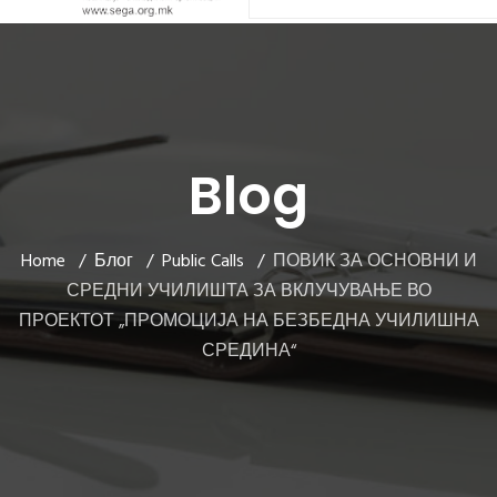
Blog
Home
Блог
Public Calls
ПОВИК ЗА ОСНОВНИ И
СРЕДНИ УЧИЛИШТА ЗА ВКЛУЧУВАЊЕ ВО
ПРОЕКТОТ „ПРОМОЦИЈА НА БЕЗБЕДНА УЧИЛИШНА
СРЕДИНА“