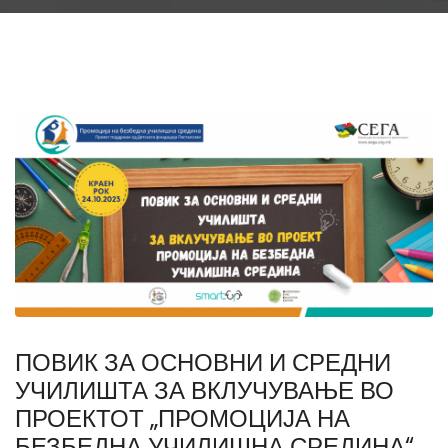
ПОВИК ЗА ОСНОВНИ И СРЕДНИ
УЧИЛИШТА ЗА ВКЛУЧУВАЊЕ ВО
ПРОЕКТОТ „ПРОМОЦИЈА НА
БЕЗБЕДНА УЧИЛИШНА СРЕДИНА“