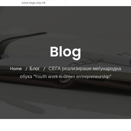
Blog
Home
Блог
СЕГА реализираше меѓународна
обука “Youth work in Green entrepreneurship”