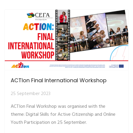
ACTIon Final International Workshop
25 September 2023
ACTIon Final Workshop was organised with the
theme: Digital Skills for Active Citizenship and Online
Youth Participation on 25 September.