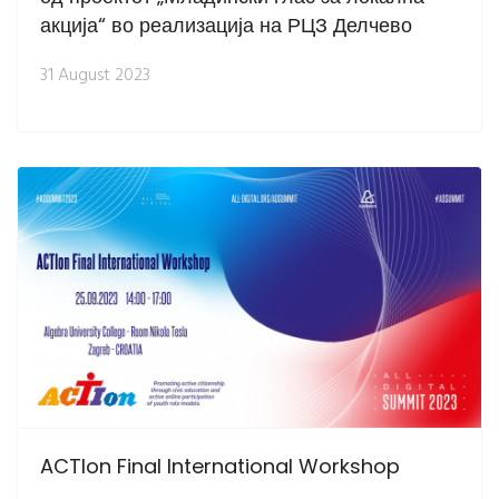
акција“ во реализација на РЦЗ Делчево
31 August 2023
ACTIon Final International Workshop