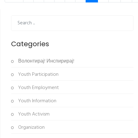
Categories
Волонтирај! Инспирирај!
Youth Participation
Youth Employment
Youth Information
Youth Activism
Organization