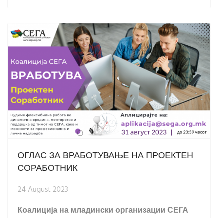
ОГЛАС ЗА ВРАБОТУВАЊЕ НА ПРОЕКТЕН
СОРАБОТНИК
24 August 2023
Коалиција на младински организации СЕГА