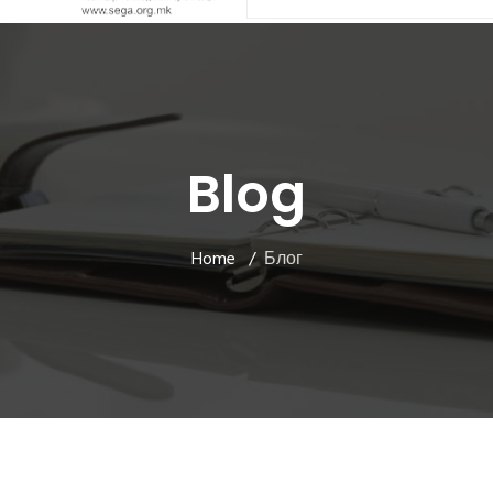
Blog
Home
Блог