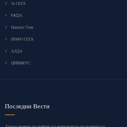
За СЕГА
FAQ’s
Нашиот Тим
ИНФО СЕГА
АЛДА
ЦИВИКУС
Последни Вести