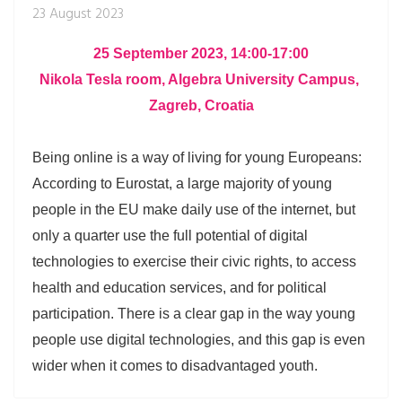
23 August 2023
25 September 2023, 14:00-17:00
Nikola Tesla room, Algebra University Campus, 
Zagreb, Croatia
Being online is a way of living for young Europeans: 
According to Eurostat, a large majority of young 
people in the EU make daily use of the internet, but 
only a quarter use the full potential of digital 
technologies to exercise their civic rights, to access 
health and education services, and for political 
participation. There is a clear gap in the way young 
people use digital technologies, and this gap is even 
wider when it comes to disadvantaged youth.