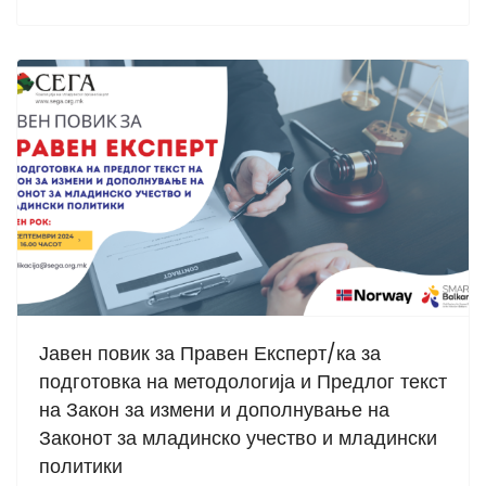
Јавен повик за Правен Експерт/ка за
подготовка на методологија и Предлог текст
на Закон за измени и дополнување на
Законот за младинско учество и младински
политики