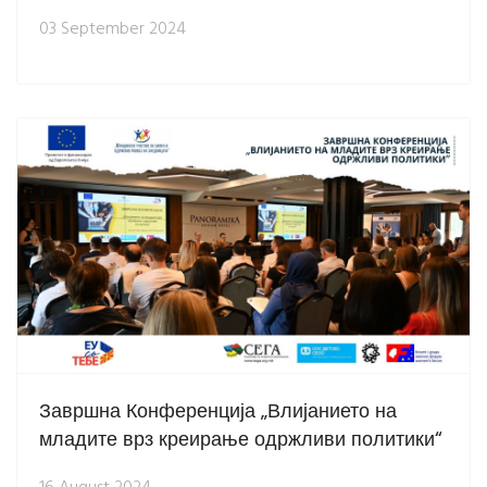
03 September 2024
Завршна Конференција „Влијанието на
младите врз креирање одржливи политики“