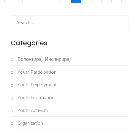
Categories
Волонтирај! Инспирирај!
Youth Participation
Youth Employment
Youth Information
Youth Activism
Organization