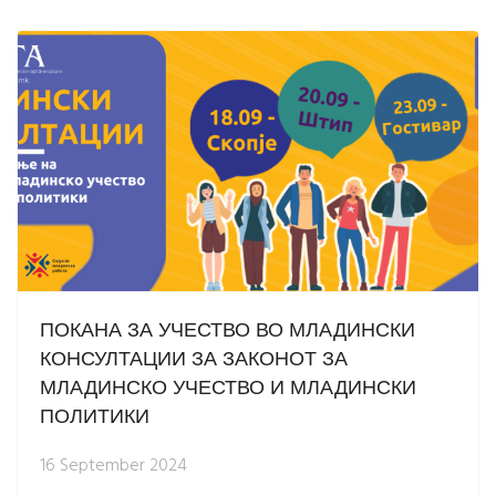
ПОКАНА ЗА УЧЕСТВО ВО МЛАДИНСКИ
КОНСУЛТАЦИИ ЗА ЗАКОНОТ ЗА
МЛАДИНСКО УЧЕСТВО И МЛАДИНСКИ
ПОЛИТИКИ
16 September 2024