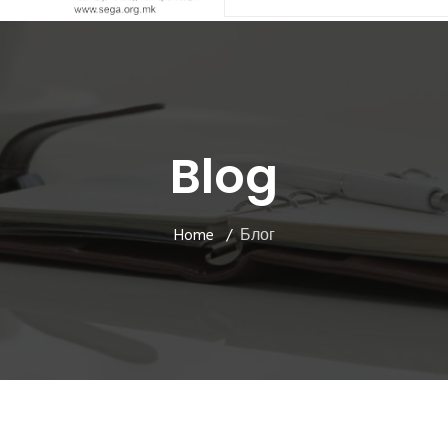
Blog
Home
Блог