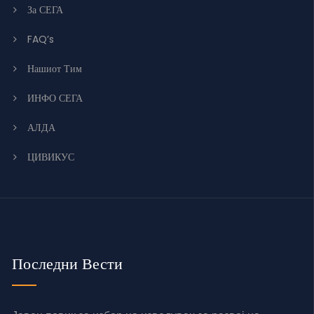
За СЕГА
FAQ’s
Нашиот Тим
ИНФО СЕГА
АЛДА
ЦИВИКУС
Последни Вести