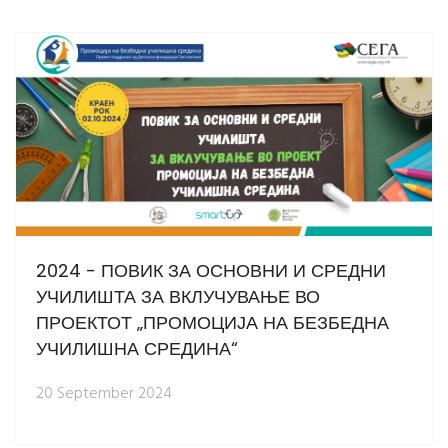
2024 - ПОВИК ЗА ОСНОВНИ И СРЕДНИ
УЧИЛИШТА ЗА ВКЛУЧУВАЊЕ ВО
ПРОЕКТОТ „ПРОМОЦИЈА НА БЕЗБЕДНА
УЧИЛИШНА СРЕДИНА“
20 September 2024