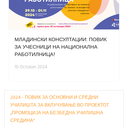
МЛАДИНСКИ КОНСУЛТАЦИИ: ПОВИК
ЗА УЧЕСНИЦИ НА НАЦИОНАЛНА
РАБОТИЛНИЦА!
10 October 2024
2024 - ПОВИК ЗА ОСНОВНИ И СРЕДНИ
УЧИЛИШТА ЗА ВКЛУЧУВАЊЕ ВО ПРОЕКТОТ
„ПРОМОЦИЈА НА БЕЗБЕДНА УЧИЛИШНА
СРЕДИНА“