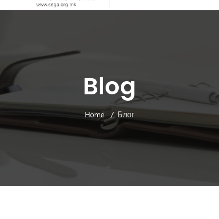
Blog
Home
Блог