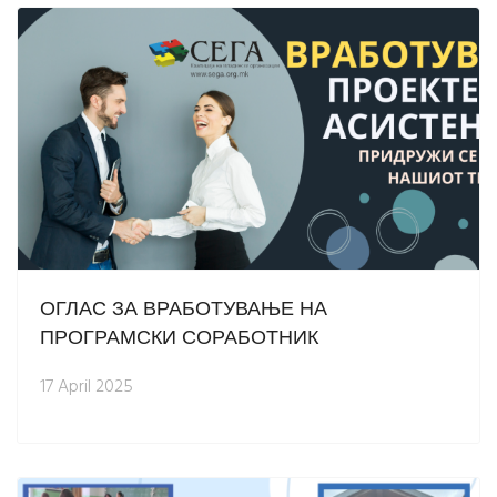
ОГЛАС ЗА ВРАБОТУВАЊЕ НА
ПРОГРАМСКИ СОРАБОТНИК
17 April 2025