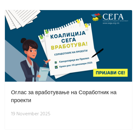
Оглас за вработување на Соработник на
проекти
19 November 2025