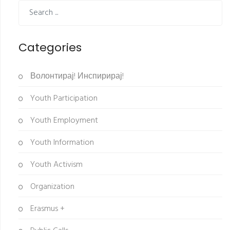
Categories
Волонтирај! Инспирирај!
Youth Participation
Youth Employment
Youth Information
Youth Activism
Organization
Erasmus +