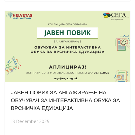
ЈАВЕН ПОВИК ЗА АНГАЖИРАЊЕ НА
ОБУЧУВАЧ ЗА ИНТЕРАКТИВНА ОБУКА ЗА
ВРСНИЧКА ЕДУКАЦИЈА
18 December 2025