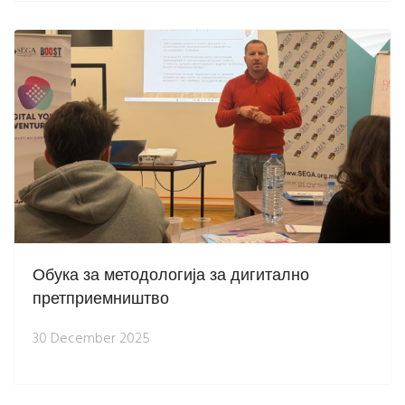
Обука за методологија за дигитално
претприемништво
30 December 2025