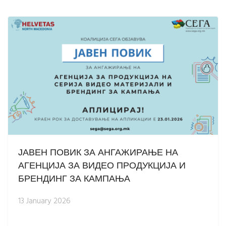
ЈАВЕН ПОВИК ЗА АНГАЖИРАЊЕ НА
АГЕНЦИЈА ЗА ВИДЕО ПРОДУКЦИЈА И
БРЕНДИНГ ЗА КАМПАЊА
13 January 2026