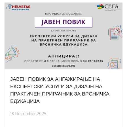
ЈАВЕН ПОВИК ЗА АНГАЖИРАЊЕ НА
ЕКСПЕРТСКИ УСЛУГИ ЗА ДИЗАЈН НА
ПРАКТИЧЕН ПРИРАЧНИК ЗА ВРСНИЧКА
ЕДУКАЦИЈА
18 December 2025