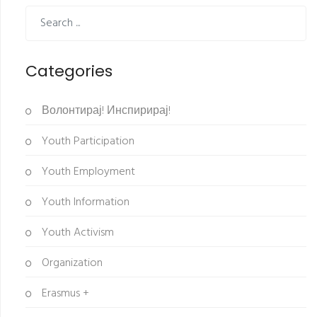
Categories
Волонтирај! Инспирирај!
Youth Participation
Youth Employment
Youth Information
Youth Activism
Organization
Erasmus +