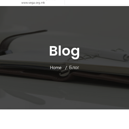
Blog
Home
Блог