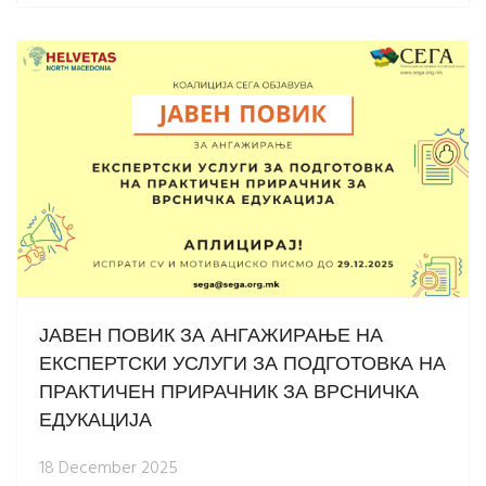
ЈАВЕН ПОВИК ЗА АНГАЖИРАЊЕ НА
ЕКСПЕРТСКИ УСЛУГИ ЗА ПОДГОТОВКА НА
ПРАКТИЧЕН ПРИРАЧНИК ЗА ВРСНИЧКА
ЕДУКАЦИЈА
18 December 2025